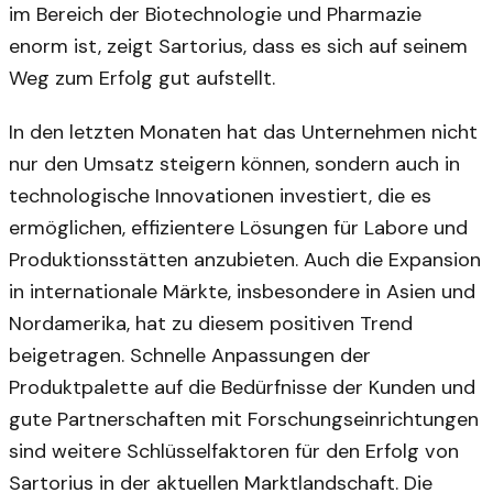
im Bereich der Biotechnologie und Pharmazie
enorm ist, zeigt Sartorius, dass es sich auf seinem
Weg zum Erfolg gut aufstellt.
In den letzten Monaten hat das Unternehmen nicht
nur den Umsatz steigern können, sondern auch in
technologische Innovationen investiert, die es
ermöglichen, effizientere Lösungen für Labore und
Produktionsstätten anzubieten. Auch die Expansion
in internationale Märkte, insbesondere in Asien und
Nordamerika, hat zu diesem positiven Trend
beigetragen. Schnelle Anpassungen der
Produktpalette auf die Bedürfnisse der Kunden und
gute Partnerschaften mit Forschungseinrichtungen
sind weitere Schlüsselfaktoren für den Erfolg von
Sartorius in der aktuellen Marktlandschaft. Die