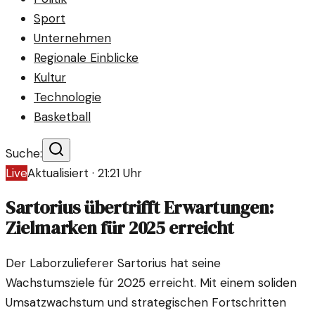
Sport
Unternehmen
Regionale Einblicke
Kultur
Technologie
Basketball
Suche:
Live
Aktualisiert ·
21:21
Uhr
Sartorius übertrifft Erwartungen:
Zielmarken für 2025 erreicht
Der Laborzulieferer Sartorius hat seine
Wachstumsziele für 2025 erreicht. Mit einem soliden
Umsatzwachstum und strategischen Fortschritten