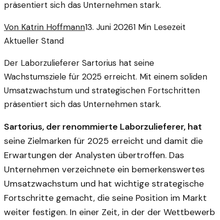
präsentiert sich das Unternehmen stark.
Von
Katrin Hoffmann
13. Juni 2026
1
Min Lesezeit
Aktueller Stand
Der Laborzulieferer Sartorius hat seine
Wachstumsziele für 2025 erreicht. Mit einem soliden
Umsatzwachstum und strategischen Fortschritten
präsentiert sich das Unternehmen stark.
Sartorius, der renommierte Laborzulieferer, hat
seine Zielmarken für 2025 erreicht und damit die
Erwartungen der Analysten übertroffen. Das
Unternehmen verzeichnete ein bemerkenswertes
Umsatzwachstum und hat wichtige strategische
Fortschritte gemacht, die seine Position im Markt
weiter festigen. In einer Zeit, in der der Wettbewerb