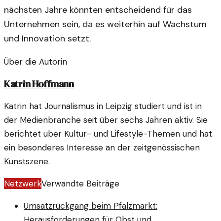
nächsten Jahre könnten entscheidend für das
Unternehmen sein, da es weiterhin auf Wachstum
und Innovation setzt.
Über die Autorin
Katrin Hoffmann
Katrin hat Journalismus in Leipzig studiert und ist in
der Medienbranche seit über sechs Jahren aktiv. Sie
berichtet über Kultur- und Lifestyle-Themen und hat
ein besonderes Interesse an der zeitgenössischen
Kunstszene.
Netzwerk
Verwandte Beiträge
Umsatzrückgang beim Pfalzmarkt:
Herausforderungen für Obst und