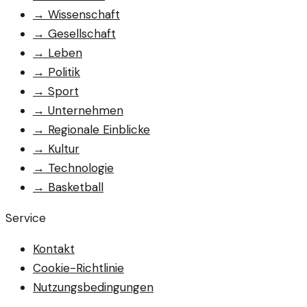
→
Wissenschaft
→
Gesellschaft
→
Leben
→
Politik
→
Sport
→
Unternehmen
→
Regionale Einblicke
→
Kultur
→
Technologie
→
Basketball
Service
Kontakt
Cookie-Richtlinie
Nutzungsbedingungen