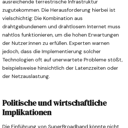
ausreichende terrestrische Infrastruktur
zugutekommen. Die Herausforderung hierbei ist
vielschichtig: Die Kombination aus
drahtgebundenem und drahtlosem Internet muss
nahtlos funktionieren, um die hohen Erwartungen
der Nutzer:innen zu erfüllen. Experten warnen
jedoch, dass die Implementierung solcher
Technologien oft auf unerwartete Probleme stößt,
beispielsweise hinsichtlich der Latenzzeiten oder
der Netzauslastung.
Politische und wirtschaftliche
Implikationen
Die Einführung von SuperBroadband könnte nicht