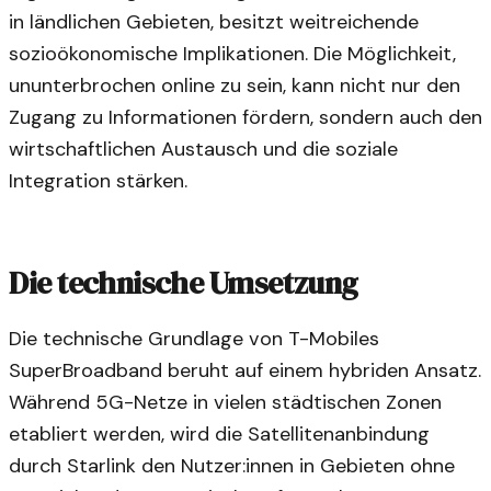
in ländlichen Gebieten, besitzt weitreichende
sozioökonomische Implikationen. Die Möglichkeit,
ununterbrochen online zu sein, kann nicht nur den
Zugang zu Informationen fördern, sondern auch den
wirtschaftlichen Austausch und die soziale
Integration stärken.
Die technische Umsetzung
Die technische Grundlage von T-Mobiles
SuperBroadband beruht auf einem hybriden Ansatz.
Während 5G-Netze in vielen städtischen Zonen
etabliert werden, wird die Satellitenanbindung
durch Starlink den Nutzer:innen in Gebieten ohne