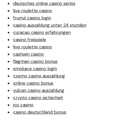
·
deutsches online casino seriös
·
live roulette casino
·
frumzi casino login
·
casino auszahlung unter 24 stunden
·
curacao casino erfahrungen
·
casino freispiele
·
live roulette casino
·
cashwin casino
·
flagman casino bonus
·
smokace casino login
·
cosmo casino auszahlung
·
online casino bonus
·
vulcan casino auszahlung
·
crypto casino sicherheit
·
joo casino
·
casino deutschland bonus