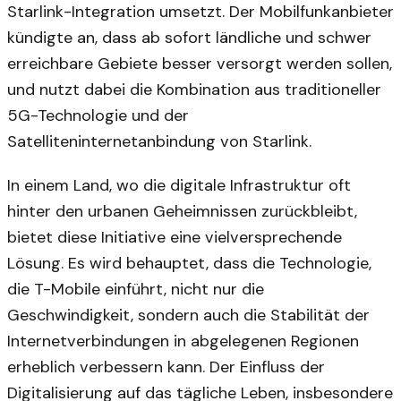
Starlink-Integration umsetzt. Der Mobilfunkanbieter
kündigte an, dass ab sofort ländliche und schwer
erreichbare Gebiete besser versorgt werden sollen,
und nutzt dabei die Kombination aus traditioneller
5G-Technologie und der
Satelliteninternetanbindung von Starlink.
In einem Land, wo die digitale Infrastruktur oft
hinter den urbanen Geheimnissen zurückbleibt,
bietet diese Initiative eine vielversprechende
Lösung. Es wird behauptet, dass die Technologie,
die T-Mobile einführt, nicht nur die
Geschwindigkeit, sondern auch die Stabilität der
Internetverbindungen in abgelegenen Regionen
erheblich verbessern kann. Der Einfluss der
Digitalisierung auf das tägliche Leben, insbesondere