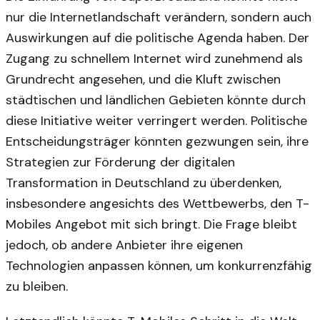
nur die Internetlandschaft verändern, sondern auch
Auswirkungen auf die politische Agenda haben. Der
Zugang zu schnellem Internet wird zunehmend als
Grundrecht angesehen, und die Kluft zwischen
städtischen und ländlichen Gebieten könnte durch
diese Initiative weiter verringert werden. Politische
Entscheidungsträger könnten gezwungen sein, ihre
Strategien zur Förderung der digitalen
Transformation in Deutschland zu überdenken,
insbesondere angesichts des Wettbewerbs, den T-
Mobiles Angebot mit sich bringt. Die Frage bleibt
jedoch, ob andere Anbieter ihre eigenen
Technologien anpassen können, um konkurrenzfähig
zu bleiben.