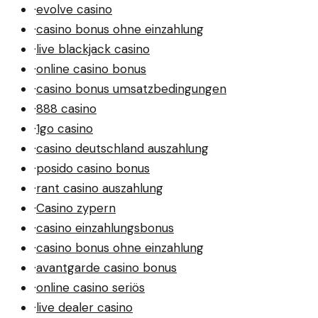
·
evolve casino
·
casino bonus ohne einzahlung
·
live blackjack casino
·
online casino bonus
·
casino bonus umsatzbedingungen
·
888 casino
·
1go casino
·
casino deutschland auszahlung
·
posido casino bonus
·
rant casino auszahlung
·
Casino zypern
·
casino einzahlungsbonus
·
casino bonus ohne einzahlung
·
avantgarde casino bonus
·
online casino seriös
·
live dealer casino