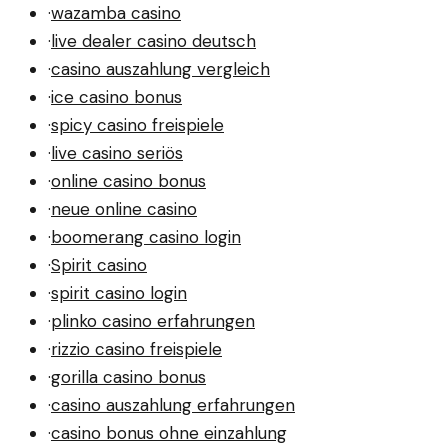
·
wazamba casino
·
live dealer casino deutsch
·
casino auszahlung vergleich
·
ice casino bonus
·
spicy casino freispiele
·
live casino seriös
·
online casino bonus
·
neue online casino
·
boomerang casino login
·
Spirit casino
·
spirit casino login
·
plinko casino erfahrungen
·
rizzio casino freispiele
·
gorilla casino bonus
·
casino auszahlung erfahrungen
·
casino bonus ohne einzahlung