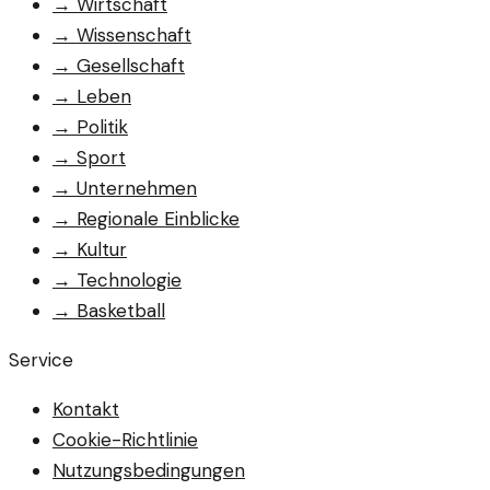
→
Wirtschaft
→
Wissenschaft
→
Gesellschaft
→
Leben
→
Politik
→
Sport
→
Unternehmen
→
Regionale Einblicke
→
Kultur
→
Technologie
→
Basketball
Service
Kontakt
Cookie-Richtlinie
Nutzungsbedingungen