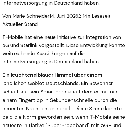
Internetversorgung in Deutschland haben.
Von
Marie Schneider
14. Juni 2026
2
Min Lesezeit
Aktueller Stand
T-Mobile hat eine neue Initiative zur Integration von
5G und Starlink vorgestellt. Diese Entwicklung könnte
weitreichende Auswirkungen auf die
Internetversorgung in Deutschland haben.
Ein leuchtend blauer Himmel über einem
ländlichen Gebiet Deutschlands. Ein Bewohner
schaut auf sein Smartphone, auf dem er mit nur
einem Fingertipp in Sekundenschnelle durch die
neuesten Nachrichten scrollt. Diese Szene könnte
bald die Norm geworden sein, wenn T-Mobile seine
neueste Initiative "SuperBroadband" mit 5G- und