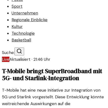
Sport
Unternehmen
Regionale Einblicke
Kultur
Technologie
Basketball
Suche:
Live
Aktualisiert ·
21:46
Uhr
T-Mobile bringt SuperBroadband mit
5G- und Starlink-Integration
T-Mobile hat eine neue Initiative zur Integration von
5G und Starlink vorgestellt. Diese Entwicklung könnte
weitreichende Auswirkungen auf die