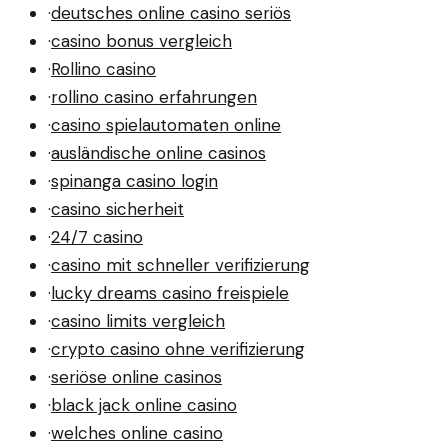
·
deutsches online casino seriös
·
casino bonus vergleich
·
Rollino casino
·
rollino casino erfahrungen
·
casino spielautomaten online
·
ausländische online casinos
·
spinanga casino login
·
casino sicherheit
·
24/7 casino
·
casino mit schneller verifizierung
·
lucky dreams casino freispiele
·
casino limits vergleich
·
crypto casino ohne verifizierung
·
seriöse online casinos
·
black jack online casino
·
welches online casino