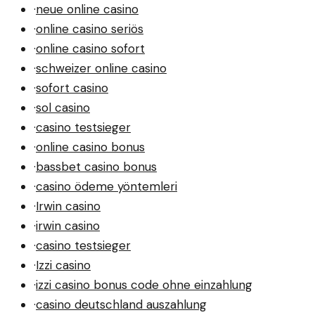
·
neue online casino
·
online casino seriös
·
online casino sofort
·
schweizer online casino
·
sofort casino
·
sol casino
·
casino testsieger
·
online casino bonus
·
bassbet casino bonus
·
casino ödeme yöntemleri
·
Irwin casino
·
irwin casino
·
casino testsieger
·
Izzi casino
·
izzi casino bonus code ohne einzahlung
·
casino deutschland auszahlung