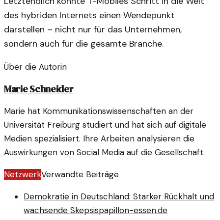
Letztendlich könnte T-Mobiles Schritt in die Welt
des hybriden Internets einen Wendepunkt
darstellen – nicht nur für das Unternehmen,
sondern auch für die gesamte Branche.
Über die Autorin
Marie Schneider
Marie hat Kommunikationswissenschaften an der
Universität Freiburg studiert und hat sich auf digitale
Medien spezialisiert. Ihre Arbeiten analysieren die
Auswirkungen von Social Media auf die Gesellschaft.
Netzwerk
Verwandte Beiträge
Demokratie in Deutschland: Starker Rückhalt und
wachsende Skepsis
papillon-essen.de