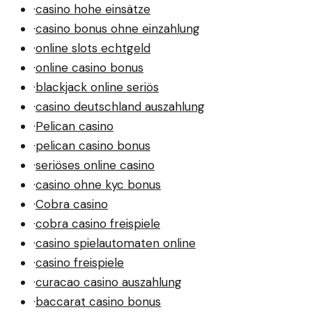
·
casino hohe einsätze
·
casino bonus ohne einzahlung
·
online slots echtgeld
·
online casino bonus
·
blackjack online seriös
·
casino deutschland auszahlung
·
Pelican casino
·
pelican casino bonus
·
seriöses online casino
·
casino ohne kyc bonus
·
Cobra casino
·
cobra casino freispiele
·
casino spielautomaten online
·
casino freispiele
·
curacao casino auszahlung
·
baccarat casino bonus