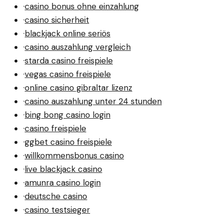
·
casino bonus ohne einzahlung
·
casino sicherheit
·
blackjack online seriös
·
casino auszahlung vergleich
·
starda casino freispiele
·
vegas casino freispiele
·
online casino gibraltar lizenz
·
casino auszahlung unter 24 stunden
·
bing bong casino login
·
casino freispiele
·
ggbet casino freispiele
·
willkommensbonus casino
·
live blackjack casino
·
amunra casino login
·
deutsche casino
·
casino testsieger