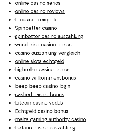
·
online casino seriös
·
online casino reviews
·
f1 casino freispiele
·
Spinbetter casino
·
spinbetter casino auszahlung
·
wunderino casino bonus
·
casino auszahlung vergleich
·
online slots echtgeld
·
highroller casino bonus
·
casino willkommensbonus
·
beep beep casino login
·
cashed casino bonus
·
bitcoin casino vodds
·
Echtgeld casino bonus
·
malta gaming authority casino
·
betano casino auszahlung