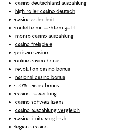
·
casino deutschland auszahlung
·
high roller casino deutsch
·
casino sicherheit
·
roulette mit echtem geld
·
monro casino auszahlung
·
casino freispiele
·
pelican casino
·
online casino bonus
·
revolution casino bonus
·
national casino bonus
·
150% casino bonus
·
casino bewertung
·
casino schweiz lizenz
·
casino auszahlung vergleich
·
casino limits vergleich
·
legiano casino