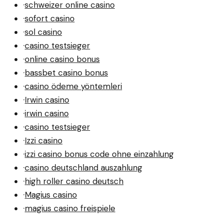
·
schweizer online casino
·
sofort casino
·
sol casino
·
casino testsieger
·
online casino bonus
·
bassbet casino bonus
·
casino ödeme yöntemleri
·
Irwin casino
·
irwin casino
·
casino testsieger
·
Izzi casino
·
izzi casino bonus code ohne einzahlung
·
casino deutschland auszahlung
·
high roller casino deutsch
·
Magius casino
·
magius casino freispiele