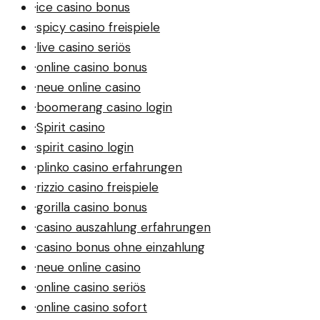
·
ice casino bonus
·
spicy casino freispiele
·
live casino seriös
·
online casino bonus
·
neue online casino
·
boomerang casino login
·
Spirit casino
·
spirit casino login
·
plinko casino erfahrungen
·
rizzio casino freispiele
·
gorilla casino bonus
·
casino auszahlung erfahrungen
·
casino bonus ohne einzahlung
·
neue online casino
·
online casino seriös
·
online casino sofort