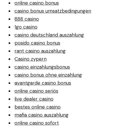
·
online casino bonus
·
casino bonus umsatzbedingungen
·
888 casino
·
1go casino
·
casino deutschland auszahlung
·
posido casino bonus
·
rant casino auszahlung
·
Casino zypern
·
casino einzahlungsbonus
·
casino bonus ohne einzahlung
·
avantgarde casino bonus
·
online casino seriös
·
live dealer casino
·
bestes online casino
·
mafia casino auszahlung
·
online casino sofort