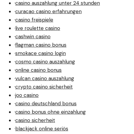
·
casino auszahlung unter 24 stunden
·
curacao casino erfahrungen
·
casino freispiele
·
live roulette casino
·
cashwin casino
·
flagman casino bonus
·
smokace casino login
·
cosmo casino auszahlung
·
online casino bonus
·
vulcan casino auszahlung
·
crypto casino sicherheit
·
joo casino
·
casino deutschland bonus
·
casino bonus ohne einzahlung
·
casino sicherheit
·
blackjack online seriös