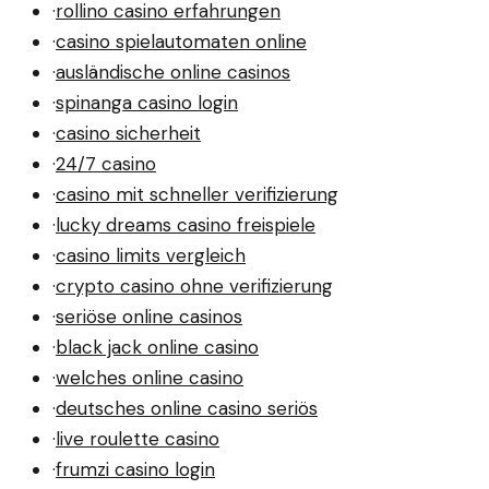
·
rollino casino erfahrungen
·
casino spielautomaten online
·
ausländische online casinos
·
spinanga casino login
·
casino sicherheit
·
24/7 casino
·
casino mit schneller verifizierung
·
lucky dreams casino freispiele
·
casino limits vergleich
·
crypto casino ohne verifizierung
·
seriöse online casinos
·
black jack online casino
·
welches online casino
·
deutsches online casino seriös
·
live roulette casino
·
frumzi casino login