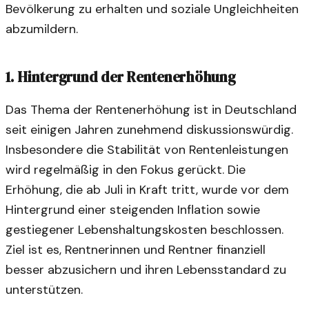
Bevölkerung zu erhalten und soziale Ungleichheiten
abzumildern.
1. Hintergrund der Rentenerhöhung
Das Thema der Rentenerhöhung ist in Deutschland
seit einigen Jahren zunehmend diskussionswürdig.
Insbesondere die Stabilität von Rentenleistungen
wird regelmäßig in den Fokus gerückt. Die
Erhöhung, die ab Juli in Kraft tritt, wurde vor dem
Hintergrund einer steigenden Inflation sowie
gestiegener Lebenshaltungskosten beschlossen.
Ziel ist es, Rentnerinnen und Rentner finanziell
besser abzusichern und ihren Lebensstandard zu
unterstützen.