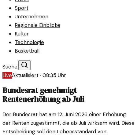
Sport
Unternehmen
Regionale Einblicke
Kultur
Technologie
Basketball
Suche:
Live
Aktualisiert ·
08:35
Uhr
Bundesrat genehmigt
Rentenerhöhung ab Juli
Der Bundesrat hat am 12. Juni 2026 einer Erhöhung
der Renten zugestimmt, die ab Juli wirksam wird. Diese
Entscheidung soll den Lebensstandard von