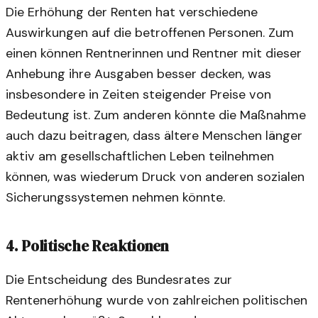
Die Erhöhung der Renten hat verschiedene
Auswirkungen auf die betroffenen Personen. Zum
einen können Rentnerinnen und Rentner mit dieser
Anhebung ihre Ausgaben besser decken, was
insbesondere in Zeiten steigender Preise von
Bedeutung ist. Zum anderen könnte die Maßnahme
auch dazu beitragen, dass ältere Menschen länger
aktiv am gesellschaftlichen Leben teilnehmen
können, was wiederum Druck von anderen sozialen
Sicherungssystemen nehmen könnte.
4. Politische Reaktionen
Die Entscheidung des Bundesrates zur
Rentenerhöhung wurde von zahlreichen politischen