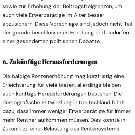
sowie zur Erhöhung der Beitragsfreigrenzen, um
auch viele Erwerbstätige im Alter besser
abzusichern. Diese Vorschläge sind jedoch nicht Teil
der gerade beschlossenen Erhöhung und bedürfen
einer gesonderten politischen Debatte.
6. Zukünftige Herausforderungen
Die baldige Rentenerhöhung mag kurzfristig eine
Erleichterung für viele bieten, allerdings bleiben
auch künftige Herausforderungen bestehen. Die
demografische Entwicklung in Deutschland führt
dazu, dass immer weniger Erwerbstätige für immer
mehr Rentner aufkommen müssen. Dies könnte in
Zukunft zu einer Belastung des Rentensystems