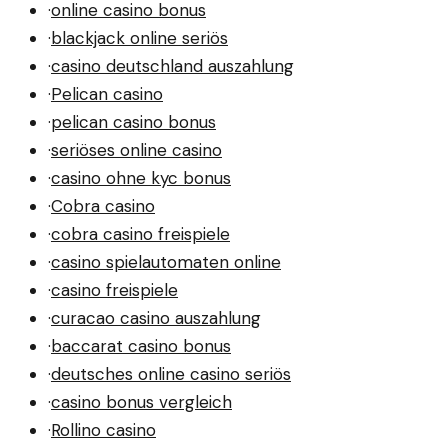
·
online casino bonus
·
blackjack online seriös
·
casino deutschland auszahlung
·
Pelican casino
·
pelican casino bonus
·
seriöses online casino
·
casino ohne kyc bonus
·
Cobra casino
·
cobra casino freispiele
·
casino spielautomaten online
·
casino freispiele
·
curacao casino auszahlung
·
baccarat casino bonus
·
deutsches online casino seriös
·
casino bonus vergleich
·
Rollino casino