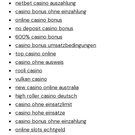
·
netbet casino auszahlung
·
casino bonus ohne einzahlung
·
online casino bonus
·
no deposit casino bonus
·
600% casino bonus
·
casino bonus umsatzbedingungen
·
top casino online
·
casino ohne ausweis
·
rooli casino
·
vulkan casino
·
new casino online australia
·
high roller casino deutsch
·
casino ohne einsatzlimit
·
casino hohe einsätze
·
casino bonus ohne einzahlung
·
online slots echtgeld