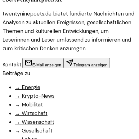
twentyninepoets.de bietet fundierte Nachrichten und
Analysen zu aktuellen Ereignissen, gesellschaftlichen
Themen und kulturellen Entwicklungen, um
Leserinnen und Leser umfassend zu informieren und
zum kritischen Denken anzuregen.
Kontakt:
E-Mail anzeigen
Telegram anzeigen
Beiträge zu
→
Energie
→
Krypto-News
→
Mobilität
→
Wirtschaft
→
Wissenschaft
→
Gesellschaft