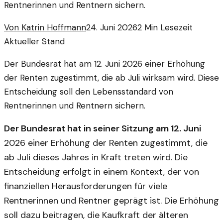
Rentnerinnen und Rentnern sichern.
Von
Katrin Hoffmann
24. Juni 2026
2
Min Lesezeit
Aktueller Stand
Der Bundesrat hat am 12. Juni 2026 einer Erhöhung
der Renten zugestimmt, die ab Juli wirksam wird. Diese
Entscheidung soll den Lebensstandard von
Rentnerinnen und Rentnern sichern.
Der Bundesrat hat in seiner Sitzung am 12. Juni
2026 einer Erhöhung der Renten zugestimmt, die
ab Juli dieses Jahres in Kraft treten wird. Die
Entscheidung erfolgt in einem Kontext, der von
finanziellen Herausforderungen für viele
Rentnerinnen und Rentner geprägt ist. Die Erhöhung
soll dazu beitragen, die Kaufkraft der älteren