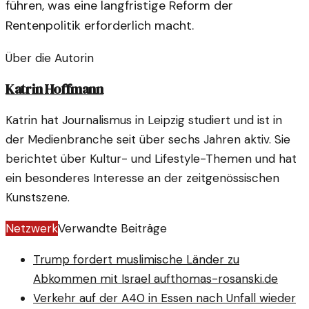
führen, was eine langfristige Reform der
Rentenpolitik erforderlich macht.
Über die Autorin
Katrin Hoffmann
Katrin hat Journalismus in Leipzig studiert und ist in
der Medienbranche seit über sechs Jahren aktiv. Sie
berichtet über Kultur- und Lifestyle-Themen und hat
ein besonderes Interesse an der zeitgenössischen
Kunstszene.
Netzwerk
Verwandte Beiträge
Trump fordert muslimische Länder zu
Abkommen mit Israel auf
thomas-rosanski.de
Verkehr auf der A40 in Essen nach Unfall wieder