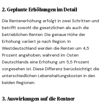
2. Geplante Erhöhungen im Detail
Die Rentenerhöhung erfolgt in zwei Schritten und
betrifft sowohl die gesetzlichen als auch die
betrieblichen Renten. Die genaue Höhe der
Erhöhung variiert je nach Region. In
Westdeutschland werden die Renten um 4,5
Prozent angehoben, während im Osten
Deutschlands eine Erhöhung um 5,5 Prozent
vorgesehen ist. Diese Differenz berücksichtigt die
unterschiedlichen Lebenshaltungskosten in den
beiden Regionen.
3. Auswirkungen auf die Rentner