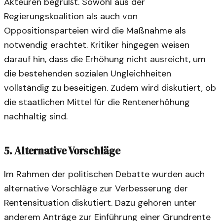
Akteuren begrüßt. Sowohl aus der
Regierungskoalition als auch von
Oppositionsparteien wird die Maßnahme als
notwendig erachtet. Kritiker hingegen weisen
darauf hin, dass die Erhöhung nicht ausreicht, um
die bestehenden sozialen Ungleichheiten
vollständig zu beseitigen. Zudem wird diskutiert, ob
die staatlichen Mittel für die Rentenerhöhung
nachhaltig sind.
5. Alternative Vorschläge
Im Rahmen der politischen Debatte wurden auch
alternative Vorschläge zur Verbesserung der
Rentensituation diskutiert. Dazu gehören unter
anderem Anträge zur Einführung einer Grundrente